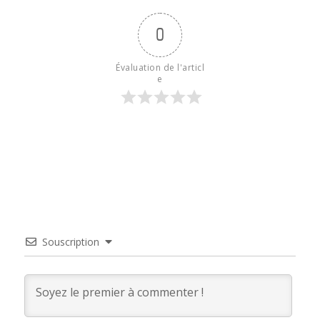
0
Évaluation de l'articl
e
Souscription