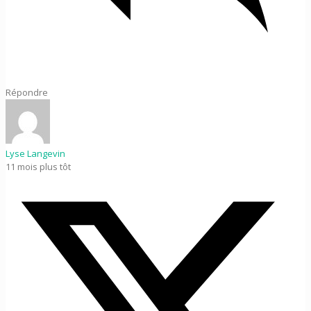
Répondre
Lyse Langevin
11 mois plus tôt