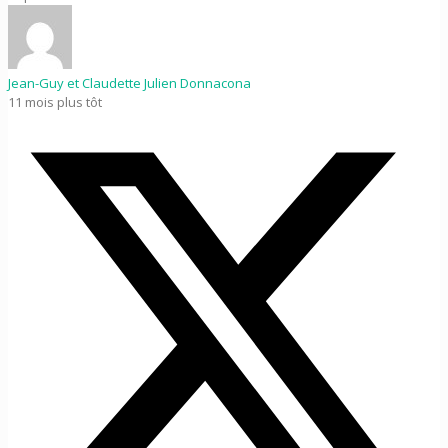
Jean-Guy et Claudette Julien Donnacona
11 mois plus tôt