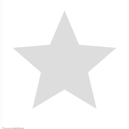
Souscription