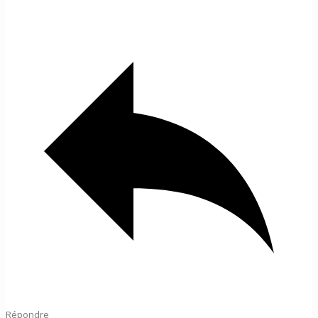
Répondre