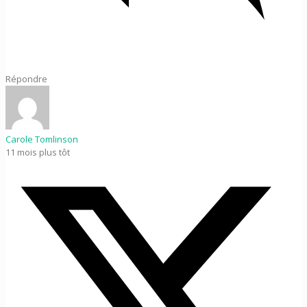
Répondre
Carole Tomlinson
11 mois plus tôt