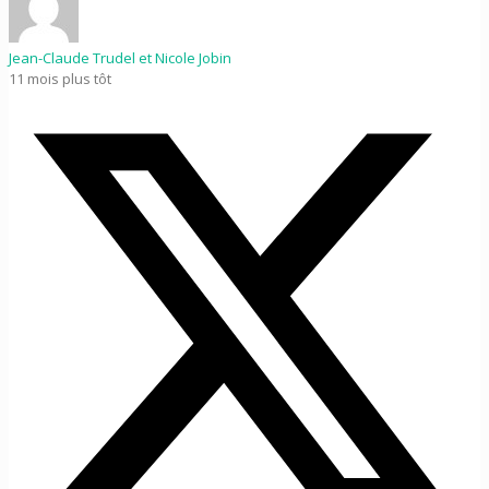
Jean-Claude Trudel et Nicole Jobin
11 mois plus tôt