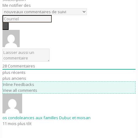
Me notifier des
28
Commentaires
plus récents
plus anciens
Inline Feedbacks
View all comments
os condoleances aux familles Dubuc et moisan
11 mois plus tôt