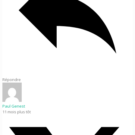
Répondre
Paul Genest
11 mois plus tôt