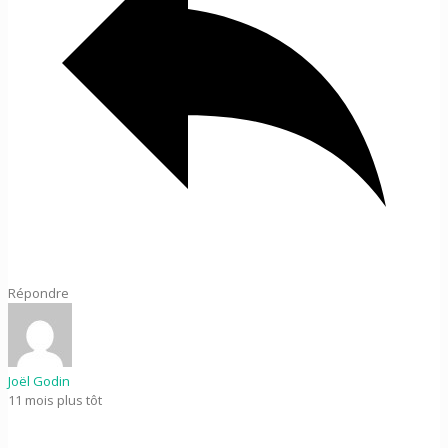
Répondre
Joël Godin
11 mois plus tôt