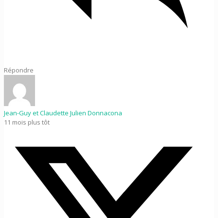
Répondre
Jean-Guy et Claudette Julien Donnacona
11 mois plus tôt