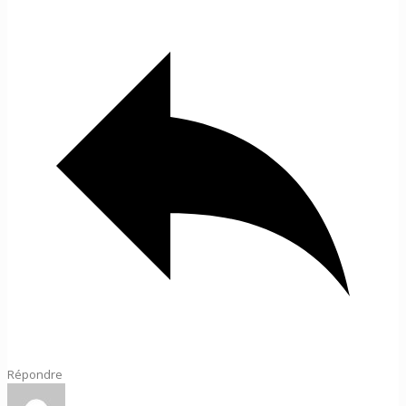
Répondre