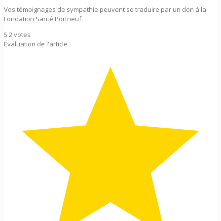
Vos témoignages de sympathie peuvent se traduire par un don à la
Fondation Santé Portneuf.
5
2
votes
Évaluation de l'article