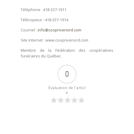
Téléphone : 418-337-1911
Télécopieur : 418-337-1914
Courriel :
info@cooprivenord.com
Site internet : www.cooprivenord.com
Membre de la Fédération des coopératives
funéraires du Québec
0
Évaluation de l'articl
e