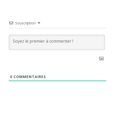
Souscription
0
COMMENTAIRES