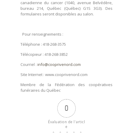
canadienne du cancer (1040, avenue Belvédère,
bureau 214, Québec (Québec) G1S 3G3). Des
formulaires seront disponibles au salon.
Pour renseignements :
Téléphone : 418-268-3575
Télécopieur : 418-268-3852
Courriel :
info@cooprivenord.com
Site Internet : www.cooprivenord.com
Membre de la Fédération des coopératives
funéraires du Québec
0
Évaluation de l'articl
e