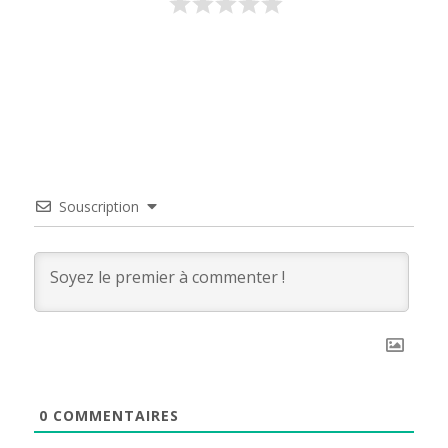
Souscription
0
COMMENTAIRES