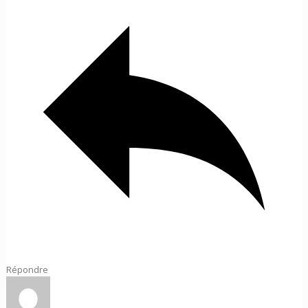
Répondre