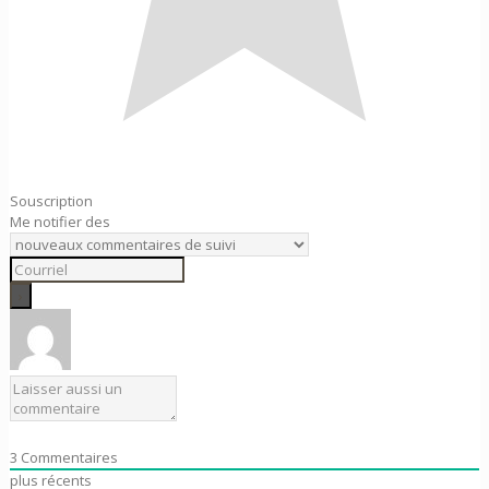
Souscription
Me notifier des
3
Commentaires
plus récents