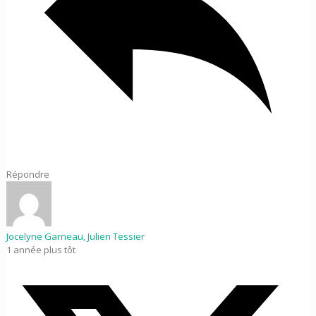
Répondre
Jocelyne Garneau, Julien Tessier
1 année plus tôt