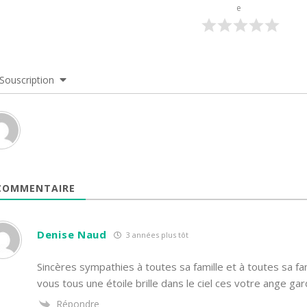
e
Souscription
OMMENTAIRE
Denise Naud
3 années plus tôt
Sincères sympathies à toutes sa famille et à toutes sa 
vous tous une étoile brille dans le ciel ces votre ange gar
Répondre