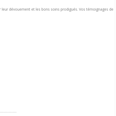
our leur dévouement et les bons soins prodigués. Vos témoignages de