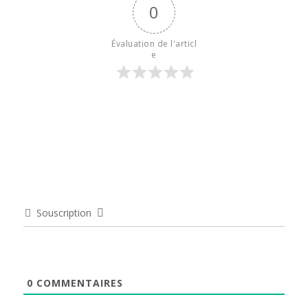
0
Évaluation de l'articl
e
Souscription
0
COMMENTAIRES