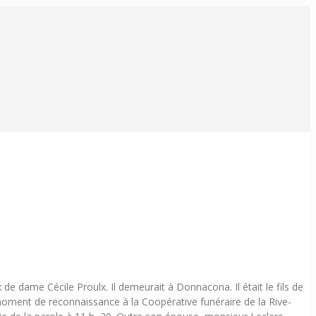
de dame Cécile Proulx. Il demeurait à Donnacona. Il était le fils de
oment de reconnaissance à la Coopérative funéraire de la Rive-