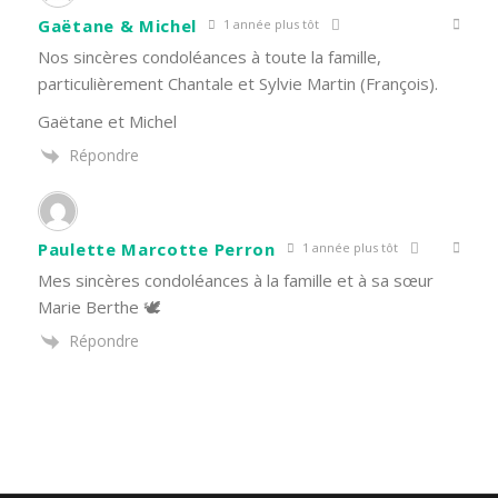
Gaëtane & Michel
1 année plus tôt
Nos sincères condoléances à toute la famille,
particulièrement Chantale et Sylvie Martin (François).
Gaëtane et Michel
Répondre
Paulette Marcotte Perron
1 année plus tôt
Mes sincères condoléances à la famille et à sa sœur
Marie Berthe 🕊️
Répondre