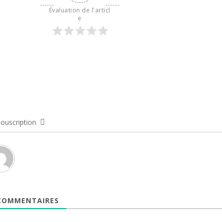
Évaluation de l'articl
e
ouscription
OMMENTAIRES