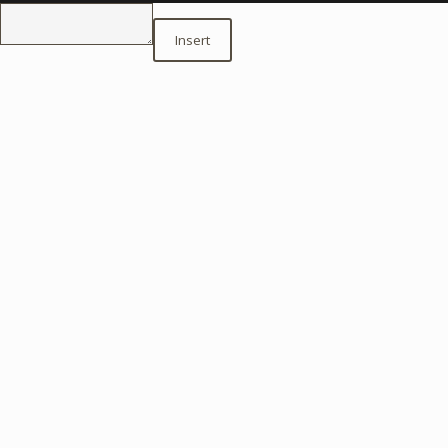
Insert