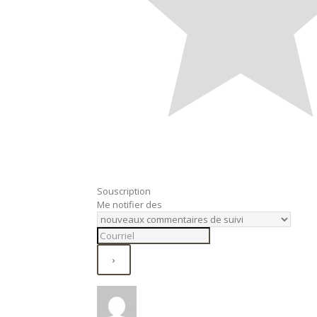
Souscription
Me notifier des