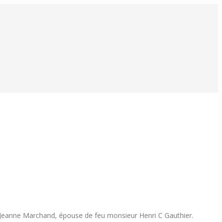
e Jeanne Marchand, épouse de feu monsieur Henri C Gauthier.