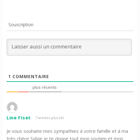
Souscription
1
COMMENTAIRE
plus récents
Line Fiset
7 années plus tôt
Je vous souhaite mes sympathies à votre famille et à ma
très chère Sylvie je te donne tout mon soutien et mon