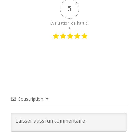
5
Évaluation de l'articl
e
Souscription