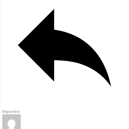
Répondre