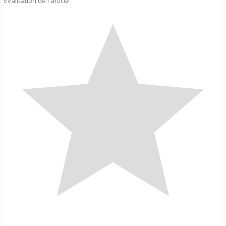
Évaluation de l'article