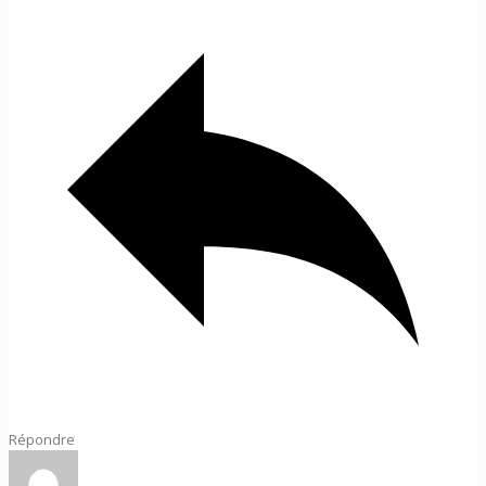
Répondre