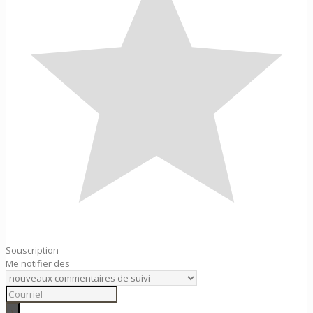
Souscription
Me notifier des