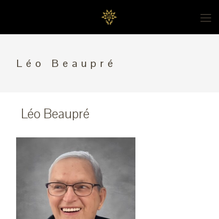
Léo Beaupré
Léo Beaupré