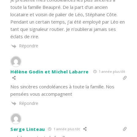
toute la famille Beaupré. De la part d’un ancien
locataire et voisin de palier de Léo, Stéphane Côte.
Pendant un certain temps, j’ai été employé par Léo en
tant que signaleur routier. Je n’oublierai jamais ses
éclats de rire.
Répondre
Hélène Godin et Michel Labarre
1 année plus tôt
Nos sincères condoléances à toute la famille. Nos
pensées vous accompagnent
Répondre
Serge Linteau
1 année plus tôt