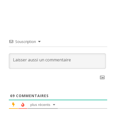
Souscription
69
COMMENTAIRES
plus récents