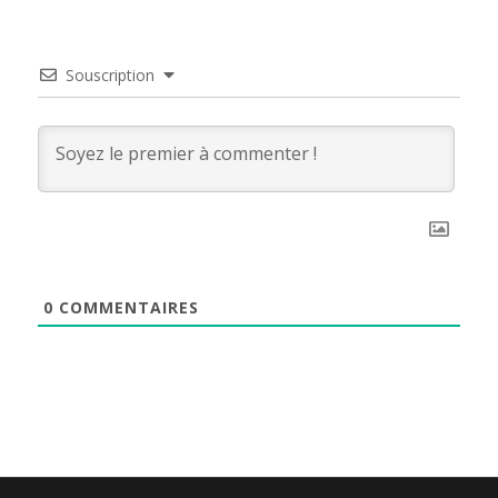
Souscription
0
COMMENTAIRES