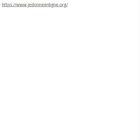
r
https://www.jedonneenligne.org/