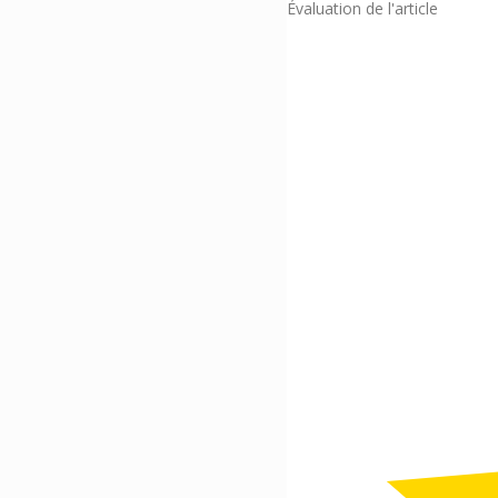
Évaluation de l'article