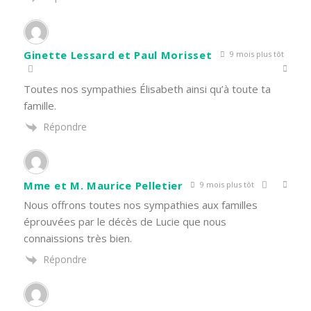
Ginette Lessard et Paul Morisset
9 mois plus tôt
Toutes nos sympathies Élisabeth ainsi qu’à toute ta
famille.
Répondre
Mme et M. Maurice Pelletier
9 mois plus tôt
Nous offrons toutes nos sympathies aux familles
éprouvées par le décès de Lucie que nous
connaissions très bien.
Répondre