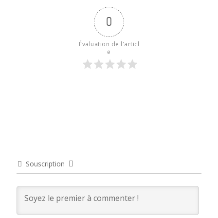
0
Évaluation de l'articl
e
Souscription