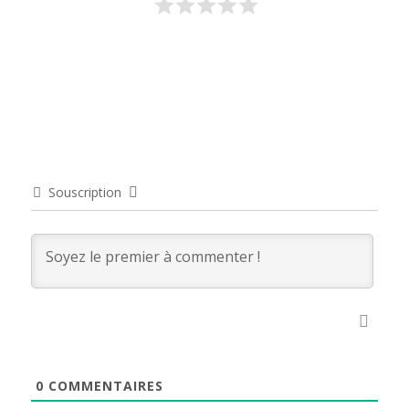
Souscription
0
COMMENTAIRES