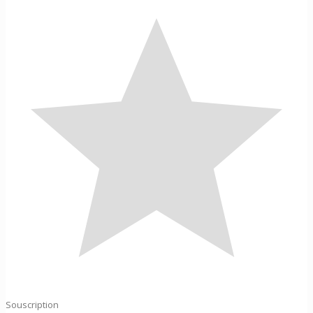
Souscription