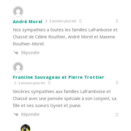
André Morel
3 années plus tôt
Nos sympathies a toutes les familles Lafranboise et
Chassé de Céline Routhier, André Morel et Maxime
Routhier-Morel.
Répondre
Francine Sauvageau et Pierre Trottier
3 années plus tôt
Sincères sympathies aux familles Laframboise et
Chassé avec une pensée spéciale à son conjoint, sa
fille et ses soeurs Gynet et Joane.
Répondre