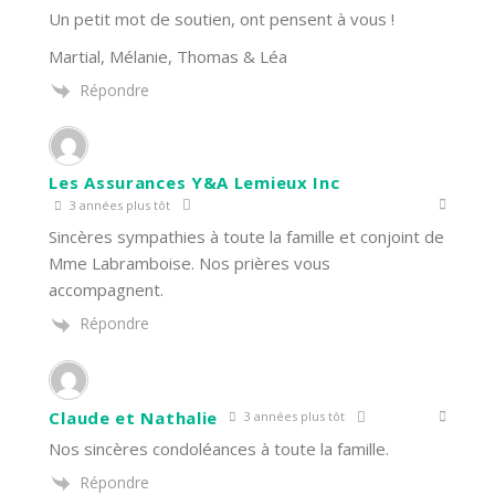
Un petit mot de soutien, ont pensent à vous !
Martial, Mélanie, Thomas & Léa
Répondre
Les Assurances Y&A Lemieux Inc
3 années plus tôt
Sincères sympathies à toute la famille et conjoint de
Mme Labramboise. Nos prières vous
accompagnent.
Répondre
Claude et Nathalie
3 années plus tôt
Nos sincères condoléances à toute la famille.
Répondre