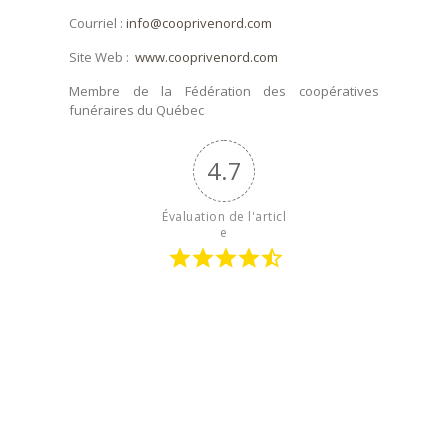
Courriel :
info@cooprivenord.com
Site Web :
www.cooprivenord.com
Membre de la Fédération des coopératives
funéraires du Québec
4.7
Évaluation de l'articl
e