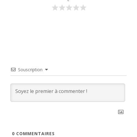
Souscription
0
COMMENTAIRES