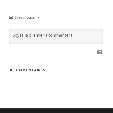
Souscription
0
COMMENTAIRES