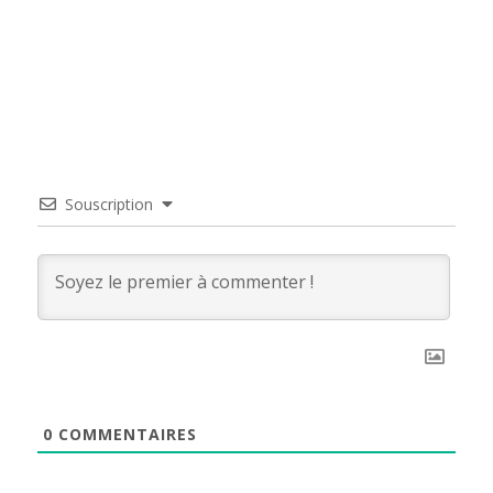
Souscription
0
COMMENTAIRES