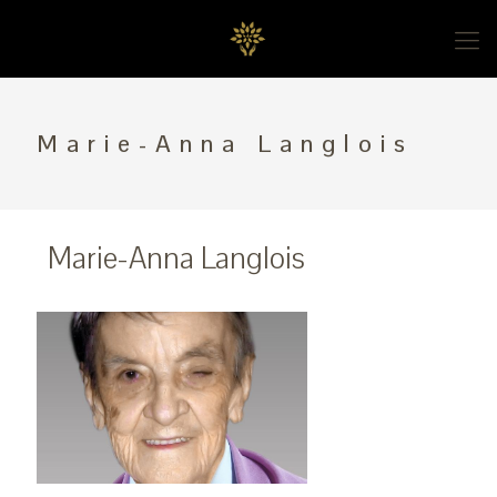
Marie-Anna Langlois
Marie-Anna Langlois