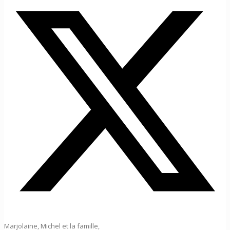
Marjolaine, Michel et la famille,