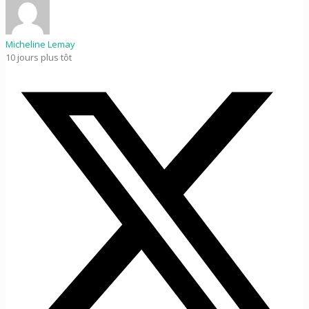
Micheline Lemay
10 jours plus tôt