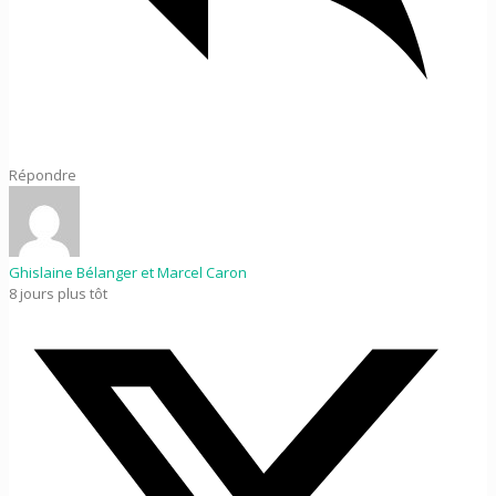
Répondre
Ghislaine Bélanger et Marcel Caron
8 jours plus tôt