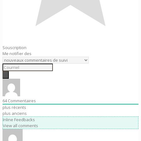
Souscription
Me notifier des
64
Commentaires
plus récents
plus anciens
Inline Feedbacks
View all comments