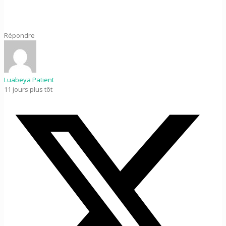
Répondre
Luabeya Patient
11 jours plus tôt