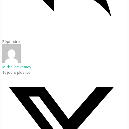
Répondre
Micheline Lemay
10 jours plus tôt