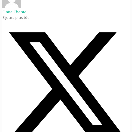
Claire Chantal
8 jours plus tôt