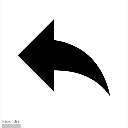
Répondre