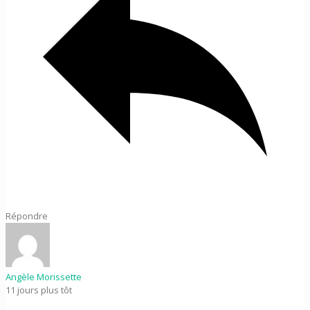
Répondre
Angèle Morissette
11 jours plus tôt