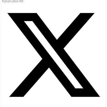
9 jours plus tôt