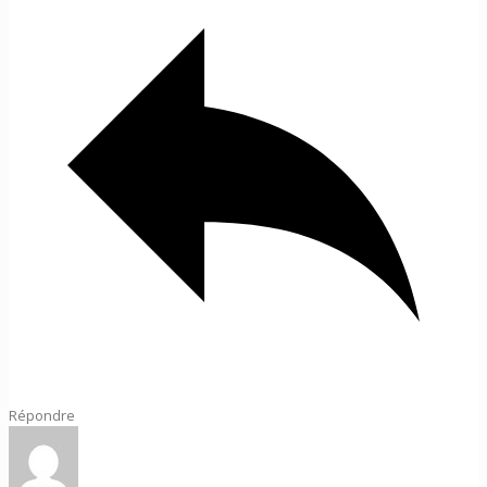
Répondre