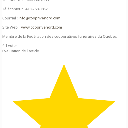
Télécopieur : 418-268-3852
Courriel :
info@cooprivenord.com
Site Web :
www.cooprivenord.com
Membre de la Fédération des coopératives funéraires du Québec
4
1
voter
Évaluation de l'article