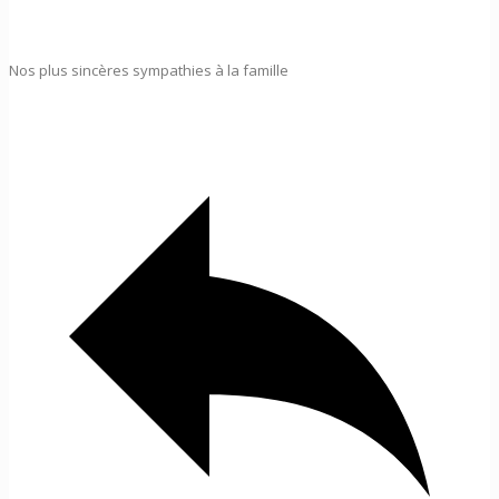
Nos plus sincères sympathies à la famille