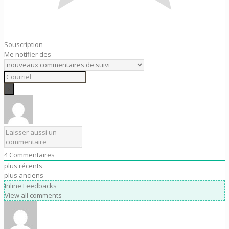
Souscription
Me notifier des
4
Commentaires
plus récents
plus anciens
Inline Feedbacks
View all comments