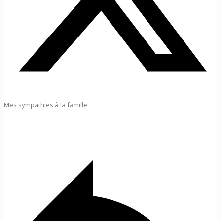
Mes sympathies à la famille