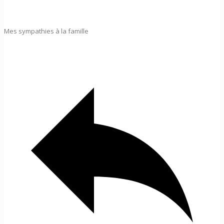
Mes sympathies à la famille