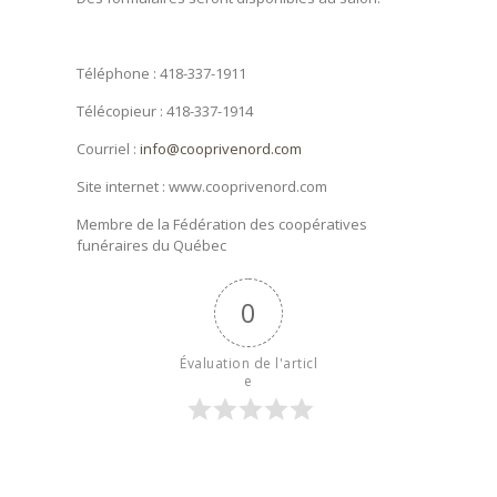
Téléphone : 418-337-1911
Télécopieur : 418-337-1914
Courriel :
info@cooprivenord.com
Site internet : www.cooprivenord.com
Membre de la Fédération des coopératives
funéraires du Québec
0
Évaluation de l'articl
e