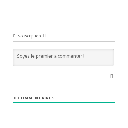
Souscription
0
COMMENTAIRES