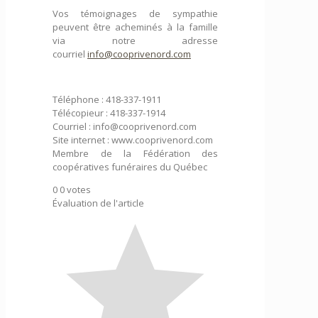
Vos témoignages de sympathie
peuvent être acheminés à la famille
via notre adresse
courriel
info@cooprivenord.com
Téléphone : 418-337-1911
Télécopieur : 418-337-1914
Courriel : info@cooprivenord.com
Site internet : www.cooprivenord.com
Membre de la Fédération des
coopératives funéraires du Québec
0
0
votes
Évaluation de l'article