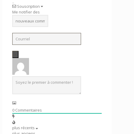
Souscription
Me notifier des
0
Commentaires
plus récents
plus anciens