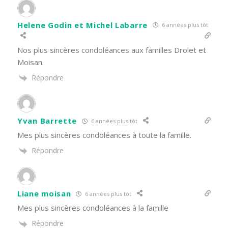
Helene Godin et Michel Labarre
6 années plus tôt
Nos plus sincères condoléances aux familles Drolet et
Moisan.
Répondre
Yvan Barrette
6 années plus tôt
Mes plus sincères condoléances à toute la famille.
Répondre
Liane moisan
6 années plus tôt
Mes plus sincères condoléances à la famille
Répondre