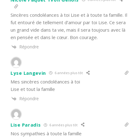
Sincères condoléances à toi Lise et à toute ta famille. Il
fut entouré de tellement d’amour par toi Lise. Ce sera
un grand vide dans ta vie, mais il sera toujours avec là
en pensée et dans le cœur. Bon courage.
Répondre
Lyse Langevin
6 années plus tôt
Mes sincères condoléances à toi
Lise et tout la famille
Répondre
Lise Paradis
6 années plus tôt
Nos sympathies à toute la famille