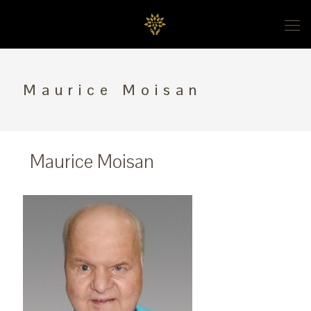
Maurice Moisan
Maurice Moisan