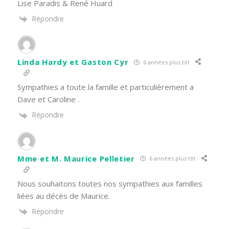
Lise Paradis & René Huard
Répondre
Linda Hardy et Gaston Cyr
6 années plus tôt
Sympathies a toute la famille et particulièrement a
Dave et Caroline .
Répondre
Mme et M. Maurice Pelletier
6 années plus tôt
Nous souhaitons toutes nos sympathies aux familles
liées au décès de Maurice.
Répondre