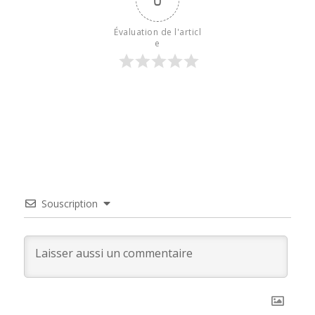
Évaluation de l'articl
e
Souscription