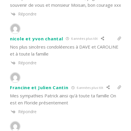
souvenir de vous et monsieur Moisan, bon courage xxx
Répondre
nicole et yvon chantal
6 années plus tôt
Nos plus sincères condoléences à DAVE et CAROLINE
et à toute la famille
Répondre
Francine et Julien Cantin
6 années plus tôt
Mes sympathies Patrick ainsi qu’à toute ta famille On
est en Floride présentement
Répondre