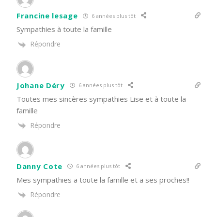
Francine lesage
6 années plus tôt
Sympathies à toute la famille
Répondre
Johane Déry
6 années plus tôt
Toutes mes sincères sympathies Lise et à toute la
famille
Répondre
Danny Cote
6 années plus tôt
Mes sympathies a toute la famille et a ses proches!!
Répondre