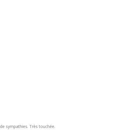
 de sympathies. Très touchée.