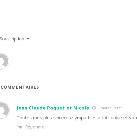
Souscription
COMMENTAIRES
Jean Claude Paquet et Nicole
8 mois plus tôt
Toutes mes plus sinceres sympathies à toi Louise et vot
Répondre