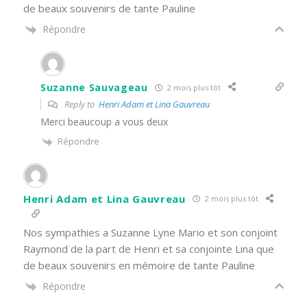
de beaux souvenirs de tante Pauline
Répondre
Suzanne Sauvageau
2 mois plus tôt
Reply to
Henri Adam et Lina Gauvreau
Merci beaucoup a vous deux
Répondre
Henri Adam et Lina Gauvreau
2 mois plus tôt
Nos sympathies a Suzanne Lyne Mario et son conjoint
Raymond de la part de Henri et sa conjointe Lina que
de beaux souvenirs en mémoire de tante Pauline
Répondre