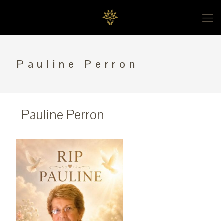
Pauline Perron
Pauline Perron