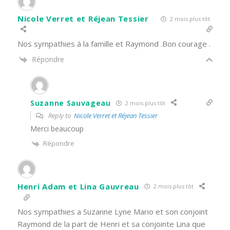
Nicole Verret et Réjean Tessier
2 mois plus tôt
Nos sympathies à la famille et Raymond .Bon courage .
Répondre
Suzanne Sauvageau
2 mois plus tôt
Reply to
Nicole Verret et Réjean Tessier
Merci beaucoup
Répondre
Henri Adam et Lina Gauvreau
2 mois plus tôt
Nos sympathies a Suzanne Lyne Mario et son conjoint
Raymond de la part de Henri et sa conjointe Lina que