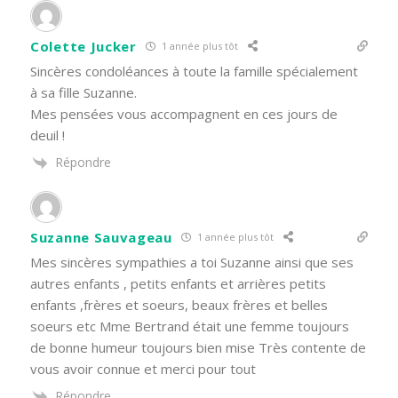
Colette Jucker
1 année plus tôt
Sincères condoléances à toute la famille spécialement
à sa fille Suzanne.
Mes pensées vous accompagnent en ces jours de
deuil !
Répondre
Suzanne Sauvageau
1 année plus tôt
Mes sincères sympathies a toi Suzanne ainsi que ses
autres enfants , petits enfants et arrières petits
enfants ,frères et soeurs, beaux frères et belles
soeurs etc Mme Bertrand était une femme toujours
de bonne humeur toujours bien mise Très contente de
vous avoir connue et merci pour tout
Répondre