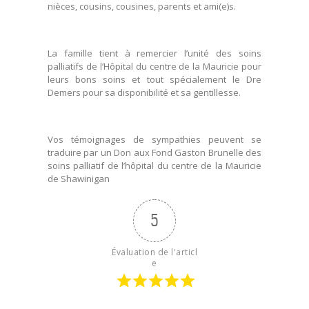
nièces, cousins, cousines, parents et ami(e)s.
La famille tient à remercier l’unité des soins
palliatifs de l’Hôpital du centre de la Mauricie pour
leurs bons soins et tout spécialement le Dre
Demers pour sa disponibilité et sa gentillesse.
Vos témoignages de sympathies peuvent se
traduire par un Don aux Fond Gaston Brunelle des
soins palliatif de l’hôpital du centre de la Mauricie
de Shawinigan
5
Évaluation de l'articl
e