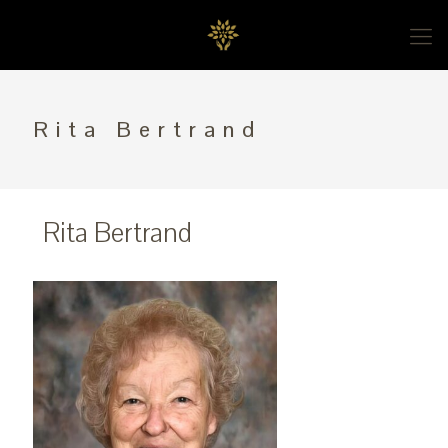
Rita Bertrand
Rita Bertrand