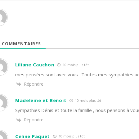
4
COMMENTAIRES
Liliane Cauchon
10 mois plus tôt
mes pensées sont avec vous . Toutes mes sympathies acc
Répondre
Madeleine et Benoit
10 mois plus tôt
Sympathies Dénis et toute la famille , nous pensons à vou
Répondre
Celine Paquet
10 mois plus tôt