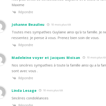
Maxime
Répondre
Johanne Beaulieu
10 mois plus tôt
Toutes mes sympathies Guylaine ainsi qu’à ta famille. Je 
ressentez. Je pense à vous. Prenez bien soin de vous.
Répondre
Madeleine voyer et Jacques Moisan
10 mois plus tô
Nos sincères sympathies à toute la famille ainsi qu a la f
sont avec vous .
Répondre
Linda Lesage
10 mois plus tôt
Sincères condoléances
Répondre