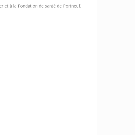
r et à la Fondation de santé de Portneuf.