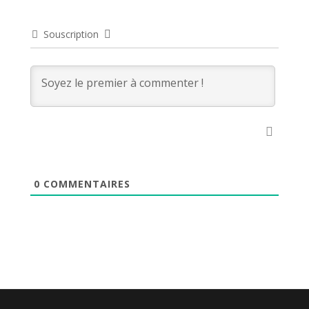
Souscription
0
COMMENTAIRES