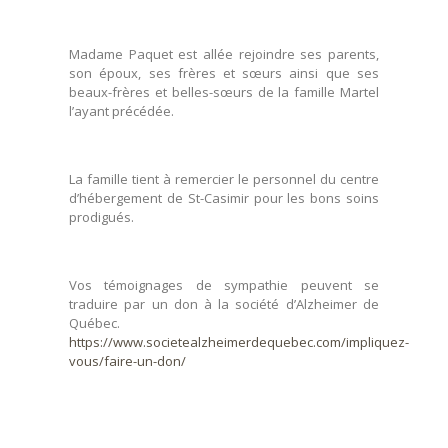
Madame Paquet est allée rejoindre ses parents,
son époux, ses frères et sœurs ainsi que ses
beaux-frères et belles-sœurs de la famille Martel
l’ayant précédée.
La famille tient à remercier le personnel du centre
d’hébergement de St-Casimir pour les bons soins
prodigués.
Vos témoignages de sympathie peuvent se
traduire par un don à la société d’Alzheimer de
Québec.
https://www.societealzheimerdequebec.com/impliquez-
vous/faire-un-don/