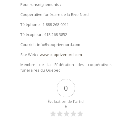
Pour renseignements :
Coopérative funéraire de la Rive-Nord
Téléphone : 1-888-268-0911
Télécopieur : 418-268-3852
Courriel : info@cooprivenord.com
Site Web :
www.cooprivenord.com
Membre de la Fédération des coopératives
funéraires du Québec
0
Évaluation de l'articl
e