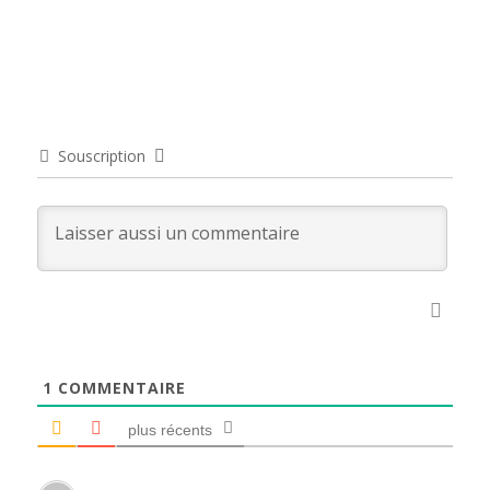
Souscription
1
COMMENTAIRE
plus récents