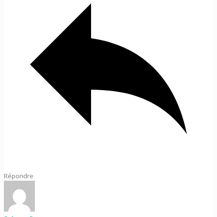
Répondre