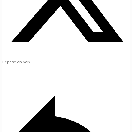
Repose en paix