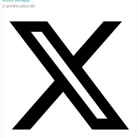
2 années plus tôt