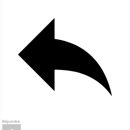
Répondre