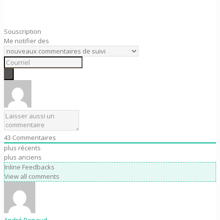
Souscription
Me notifier des
43
Commentaires
plus récents
plus anciens
Inline Feedbacks
View all comments
André Renaud