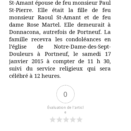
St-Amant épouse de feu monsieur Paul
St-Pierre. Elle était la fille de feu
monsieur Raoul St-Amant et de feu
dame Rose Martel. Elle demeurait à
Donnacona, autrefois de Portneuf. La
famille recevra les condoléances en
l’église de Notre-Dame-des-Sept-
Douleurs à Portneuf, le samedi 17
janvier 2015 à compter de 11 h 30,
suivi du service religieux qui sera
célébré à 12 heures.
0
Évaluation de l'articl
e