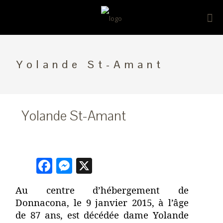
Yolande St-Amant
Yolande St-Amant
Facebook
Messenger
X
Au centre d’hébergement de
Donnacona, le 9 janvier 2015, à l’âge
de 87 ans, est décédée dame Yolande