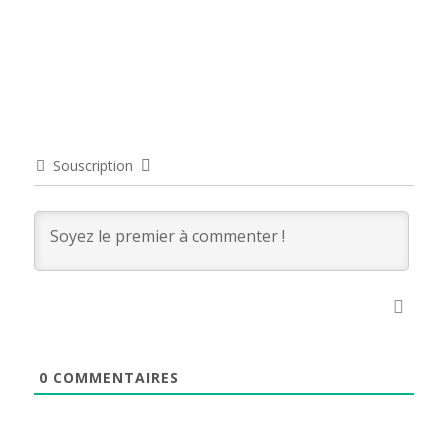
Souscription
0
COMMENTAIRES