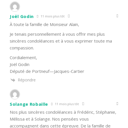
Joël Godin
11 mois plus tôt
À toute la famille de Monsieur Alain,
Je tenais personnellement à vous offrir mes plus
sincères condoléances et à vous exprimer toute ma
compassion.
Cordialement,
Joël Godin
Député de Portneuf—Jacques-Cartier
Répondre
Solange Robaille
11 mois plus tôt
Nos plus sincères condoléances à Frédéric, Stéphanie,
Mélissa et à Solange. Nos pensées vous
accompagnent dans cette épreuve. De la famille de