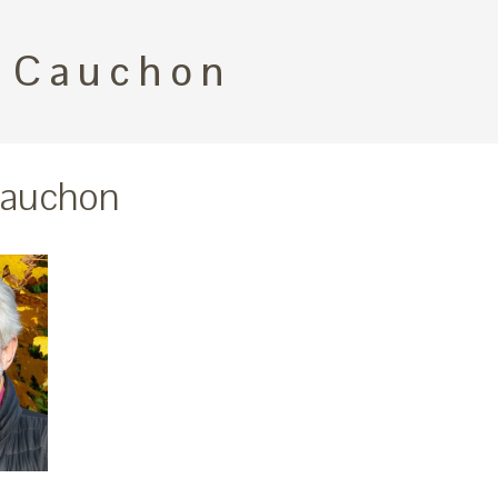
 Cauchon
Cauchon