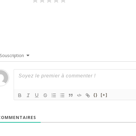
Souscription
{}
[+]
OMMENTAIRES