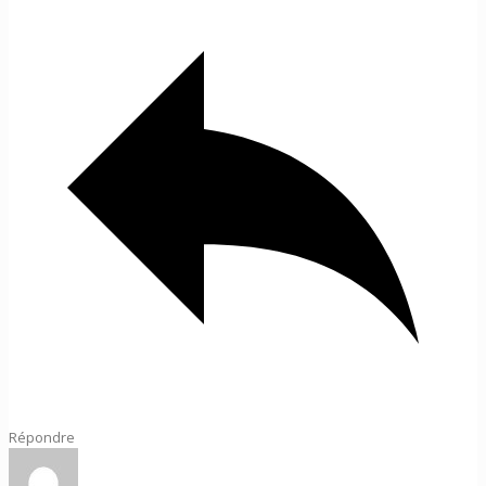
Répondre