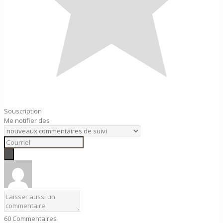
Souscription
Me notifier des
60
Commentaires