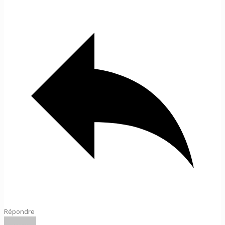
Répondre