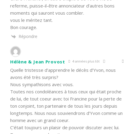
referme, puisse-il-être annonciateur d’autres bons
moments qui sauront vous combler.
vous le méritez tant.
Bon courage.
Répondre
Hélène & Jean Provost
4 années plus tôt
Quelle tristesse d’apprendre le décès d’Yvon, nous
avons été très surpris?
Nous sympathisons avec vous.
Toutes nos condoléances à tous ceux qui était proche
de lui, de tout coeur avec toi Francine pour la perte de
ton conjoint, ton partenaire de tous les jours depuis
longtemps. Nous nous souviendrons d’Yvon comme un
homme avec un grand coeur.
C’était toujours un plaisir de pouvoir discuter avec lui.