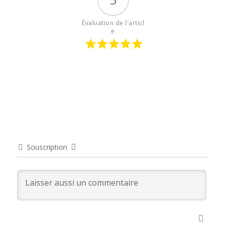
Évaluation de l'articl
e
Souscription