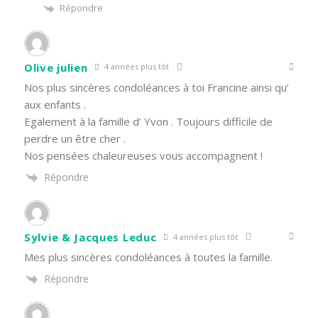
Répondre
Olive julien
4 années plus tôt
Nos plus sincères condoléances à toi Francine ainsi qu’
aux enfants .
Egalement à la famille d’ Yvon . Toujours difficile de
perdre un être cher .
Nos pensées chaleureuses vous accompagnent !
Répondre
Sylvie & Jacques Leduc
4 années plus tôt
Mes plus sincères condoléances à toutes la famille.
Répondre